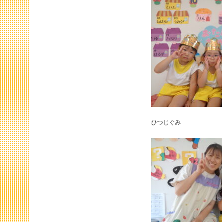
ひつじぐみ