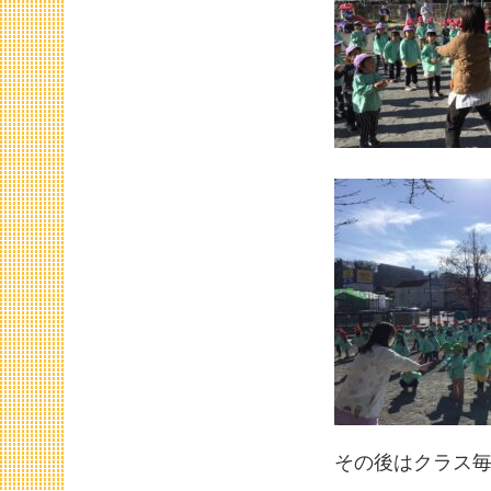
その後はクラス毎