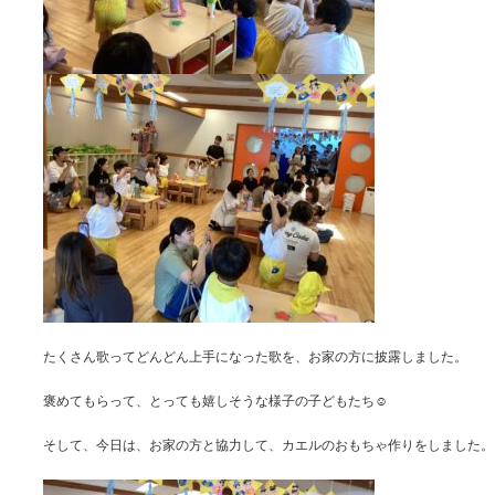
たくさん歌ってどんどん上手になった歌を、お家の方に披露しました。
褒めてもらって、とっても嬉しそうな様子の子どもたち☺️
そして、今日は、お家の方と協力して、カエルのおもちゃ作りをしました。