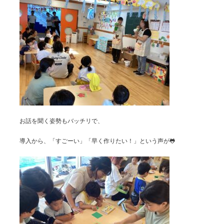
お話を聞く姿勢もバッチリで、
導入から、「すごーい」「早く作りたい！」という声が🐸