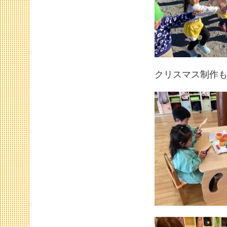
クリスマス制作も