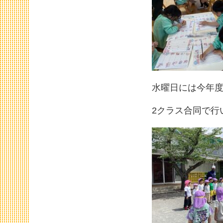
水曜日には今年
2クラス合同で行