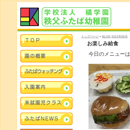
トップページ
»
BLOG
2021年06月
お楽しみ給食
今日のメニュー