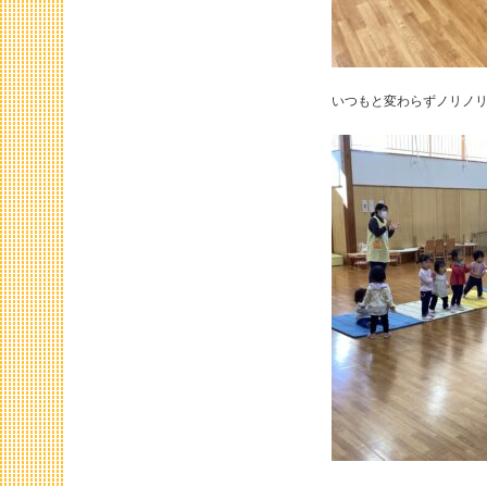
いつもと変わらずノリノリ