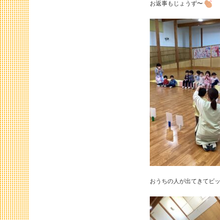
お返事もじょうず〜
おうちの人が出てきてビッ