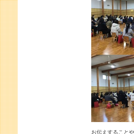
お伝えすること