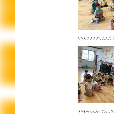
だからチクチクしたんだ
何かわかったら、安心し