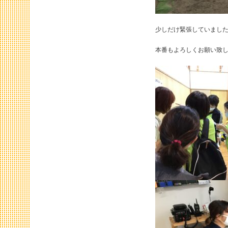
少しだけ緊張していまし
本番もよろしくお願い致し